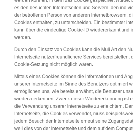
werden können, in dem das Cookie gespeichert wurde. D
es den besuchten Internetseiten und Servern, den indiv
der betroffenen Person von anderen Internetbrowsern, d
Cookies enthalten, zu unterscheiden. Ein bestimmter Int
kann über die eindeutige Cookie-ID wiedererkannt und ide
werden.
Durch den Einsatz von Cookies kann die Muli Art den Nu
Internetseite nutzerfreundlichere Services bereitstellen, 
Cookie-Setzung nicht möglich wären.
Mittels eines Cookies können die Informationen und Ang
unserer Internetseite im Sinne des Benutzers optimiert 
ermöglichen uns, wie bereits erwähnt, die Benutzer unser
wiederzuerkennen. Zweck dieser Wiedererkennung ist e
die Verwendung unserer Internetseite zu erleichtern. Der
Internetseite, die Cookies verwendet, muss beispielsweis
jedem Besuch der Internetseite erneut seine Zugangsda
weil dies von der Internetseite und dem auf dem Compu