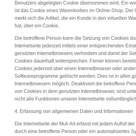
Benutzers abgelegten Cookie übernommen wird. Ein wei
ist das Cookie eines Warenkorbes im Online-Shop. Der
merkt sich die Artikel, die ein Kunde in den virtuellen W
hat, über ein Cookie.
Die betroffene Person kann die Setzung von Cookies du
Internetseite jederzeit mittels einer entsprechenden Eins
genutzten Internetbrowsers verhindern und damit der Se
Cookies dauerhaft widersprechen. Ferner können bereit
Cookies jederzeit über einen Internetbrowser oder ande
Softwareprogramme gelöscht werden. Dies ist in allen 
Internetbrowsern möglich. Deaktiviert die betroffene Pe
von Cookies in dem genutzten Internetbrowser, sind un
nicht alle Funktionen unserer Internetseite vollumfänglic
4. Erfassung von allgemeinen Daten und Informationen
Die Internetseite der Muli Art erfasst mit jedem Aufruf der
durch eine betroffene Person oder ein automatisiertes 