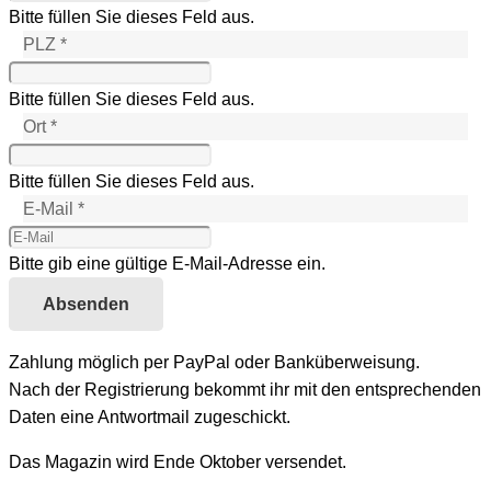
Bitte füllen Sie dieses Feld aus.
PLZ *
Bitte füllen Sie dieses Feld aus.
Ort *
Bitte füllen Sie dieses Feld aus.
E-Mail *
Bitte gib eine gültige E-Mail-Adresse ein.
Absenden
Zahlung möglich per PayPal oder Banküberweisung.
Nach der Registrierung bekommt ihr mit den entsprechenden
Daten eine Antwortmail zugeschickt.
Das Magazin wird Ende Oktober versendet.