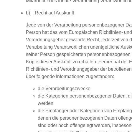
Mitarbeiter des für die Verarbeitung Verantwortlic
b) Recht auf Auskunft
Jede von der Verarbeitung personenbezogener Dat
Person hat das vom Europäischen Richtlinien- und
Verordnungsgeber gewährte Recht, jederzeit von d
Verarbeitung Verantwortlichen unentgeltliche Ausku
seiner Person gespeicherten personenbezogenen 
Kopie dieser Auskunft zu erhalten. Ferner hat der
Richtlinien- und Verordnungsgeber der betroffene
über folgende Informationen zugestanden:
die Verarbeitungszwecke
die Kategorien personenbezogener Daten, die
werden
die Empfänger oder Kategorien von Empfäng
denen die personenbezogenen Daten offeng
sind oder noch offengelegt werden, insbeson