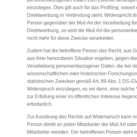
einzulegen. Dies gilt auch für das Profiling, soweit 
Direktwerbung in Verbindung steht. Widerspricht di
Person gegenüber der Muli Art der Verarbeitung fü
Direktwerbung, so wird die Muli Art die personen
nicht mehr für diese Zwecke verarbeiten.
Zudem hat die betroffene Person das Recht, aus G
aus ihrer besonderen Situation ergeben, gegen die
Verarbeitung personenbezogener Daten, die bei der
wissenschaftlichen oder historischen Forschungs
statistischen Zwecken gemäß Art. 89 Abs. 1 DS-GV
Widerspruch einzulegen, es sei denn, eine solche V
zur Erfüllung einer im öffentlichen Interesse liege
erforderlich.
Zur Ausübung des Rechts auf Widerspruch kann sic
Person direkt an jeden Mitarbeiter der Muli Art od
Mitarbeiter wenden. Der betroffenen Person steht es