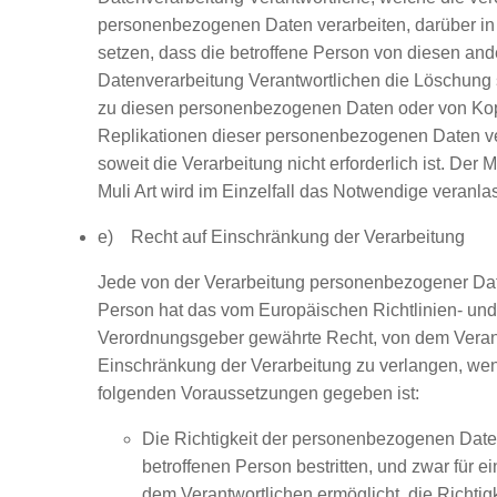
personenbezogenen Daten verarbeiten, darüber in
setzen, dass die betroffene Person von diesen ande
Datenverarbeitung Verantwortlichen die Löschung 
zu diesen personenbezogenen Daten oder von Ko
Replikationen dieser personenbezogenen Daten ve
soweit die Verarbeitung nicht erforderlich ist. Der M
Muli Art wird im Einzelfall das Notwendige veranla
e) Recht auf Einschränkung der Verarbeitung
Jede von der Verarbeitung personenbezogener Dat
Person hat das vom Europäischen Richtlinien- und
Verordnungsgeber gewährte Recht, von dem Verant
Einschränkung der Verarbeitung zu verlangen, wen
folgenden Voraussetzungen gegeben ist:
Die Richtigkeit der personenbezogenen Date
betroffenen Person bestritten, und zwar für e
dem Verantwortlichen ermöglicht, die Richtigk