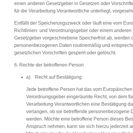
einen anderen Gesetzgeber in Gesetzen oder Vorschrift
für die Verarbeitung Verantwortliche unterliegt, vorgese
Entfällt der Speicherungszweck oder läuft eine vom Eur
Richtlinien- und Verordnungsgeber oder einem anderen
Gesetzgeber vorgeschriebene Speicherfrist ab, werden 
personenbezogenen Daten routinemäßig und entsprech
gesetzlichen Vorschriften gesperrt oder gelöscht.
6. Rechte der betroffenen Person
a) Recht auf Bestätigung
Jede betroffene Person hat das vom Europäischen 
Verordnungsgeber eingeräumte Recht, von dem für
Verarbeitung Verantwortlichen eine Bestätigung da
verlangen, ob sie betreffende personenbezogene D
werden. Möchte eine betroffene Person dieses Bes
Anspruch nehmen, kann sie sich hierzu jederzeit a