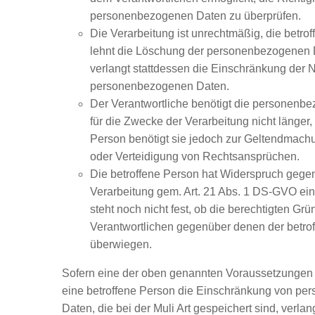
personenbezogenen Daten zu überprüfen.
Die Verarbeitung ist unrechtmäßig, die betro
lehnt die Löschung der personenbezogenen 
verlangt stattdessen die Einschränkung der 
personenbezogenen Daten.
Der Verantwortliche benötigt die personenb
für die Zwecke der Verarbeitung nicht länger, 
Person benötigt sie jedoch zur Geltendmac
oder Verteidigung von Rechtsansprüchen.
Die betroffene Person hat Widerspruch gege
Verarbeitung gem. Art. 21 Abs. 1 DS-GVO ein
steht noch nicht fest, ob die berechtigten Gr
Verantwortlichen gegenüber denen der betro
überwiegen.
Sofern eine der oben genannten Voraussetzungen
eine betroffene Person die Einschränkung von p
Daten, die bei der Muli Art gespeichert sind, verla