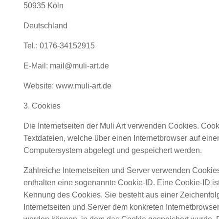
50935 Köln
Deutschland
Tel.: 0176-34152915
E-Mail: mail@muli-art.de
Website: www.muli-art.de
3. Cookies
Die Internetseiten der Muli Art verwenden Cookies. Cook
Textdateien, welche über einen Internetbrowser auf ein
Computersystem abgelegt und gespeichert werden.
Zahlreiche Internetseiten und Server verwenden Cookie
enthalten eine sogenannte Cookie-ID. Eine Cookie-ID ist
Kennung des Cookies. Sie besteht aus einer Zeichenfol
Internetseiten und Server dem konkreten Internetbrowse