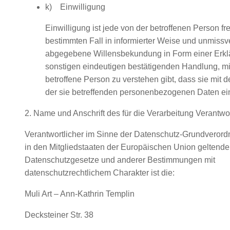
k) Einwilligung
Einwilligung ist jede von der betroffenen Person frei
bestimmten Fall in informierter Weise und unmissv
abgegebene Willensbekundung in Form einer Erklä
sonstigen eindeutigen bestätigenden Handlung, mit
betroffene Person zu verstehen gibt, dass sie mit d
der sie betreffenden personenbezogenen Daten ein
2. Name und Anschrift des für die Verarbeitung Verantwo
Verantwortlicher im Sinne der Datenschutz-Grundverord
in den Mitgliedstaaten der Europäischen Union geltend
Datenschutzgesetze und anderer Bestimmungen mit
datenschutzrechtlichem Charakter ist die:
Muli Art – Ann-Kathrin Templin
Decksteiner Str. 38