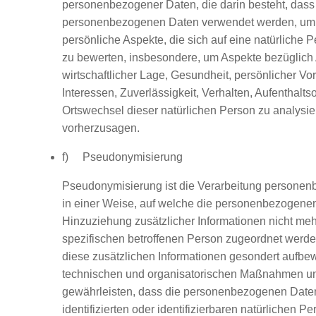
personenbezogener Daten, die darin besteht, dass
personenbezogenen Daten verwendet werden, um
persönliche Aspekte, die sich auf eine natürliche 
zu bewerten, insbesondere, um Aspekte bezüglich A
wirtschaftlicher Lage, Gesundheit, persönlicher Vor
Interessen, Zuverlässigkeit, Verhalten, Aufenthaltso
Ortswechsel dieser natürlichen Person zu analysie
vorherzusagen.
f) Pseudonymisierung
Pseudonymisierung ist die Verarbeitung persone
in einer Weise, auf welche die personenbezogene
Hinzuziehung zusätzlicher Informationen nicht meh
spezifischen betroffenen Person zugeordnet werde
diese zusätzlichen Informationen gesondert aufbe
technischen und organisatorischen Maßnahmen unt
gewährleisten, dass die personenbezogenen Daten
identifizierten oder identifizierbaren natürlichen 