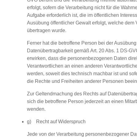
erfolgt, sofern die Verarbeitung nicht für die Wahr
Aufgabe erforderlich ist, die im öffentlichen Interess
Ausübung öffentlicher Gewalt erfolgt, welche dem 
übertragen wurde.
Ferner hat die betroffene Person bei der Ausübung
Datenübertragbarkeit gemäß Art. 20 Abs. 1 DS-GV
erwirken, dass die personenbezogenen Daten dire
Verantwortlichen an einen anderen Verantwortliche
werden, soweit dies technisch machbar ist und sofe
die Rechte und Freiheiten anderer Personen beeint
Zur Geltendmachung des Rechts auf Datenübertra
sich die betroffene Person jederzeit an einen Mitarb
wenden.
g) Recht auf Widerspruch
Jede von der Verarbeitung personenbezogener Dat