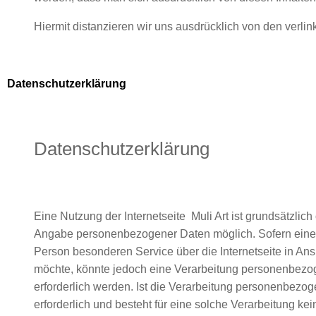
Hiermit distanzieren wir uns ausdrücklich von den verlin
Datenschutzerklärung
Datenschutzerklärung
Eine Nutzung der Internetseite Muli Art ist grundsätzlich
Angabe personenbezogener Daten möglich. Sofern eine 
Person besonderen Service über die Internetseite in A
möchte, könnte jedoch eine Verarbeitung personenbezo
erforderlich werden. Ist die Verarbeitung personenbezo
erforderlich und besteht für eine solche Verarbeitung kei