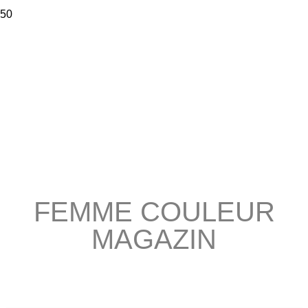
FEMME COULEUR
MAGAZIN