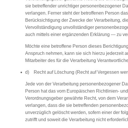
sie betreffender unrichtiger personenbezogener Da
verlangen. Ferner steht der betroffenen Person das
Berücksichtigung der Zwecke der Verarbeitung, di
Vervollständigung unvollständiger personenbezo
auch mittels einer ergänzenden Erklärung — zu ve
Möchte eine betroffene Person dieses Berichtigung
Anspruch nehmen, kann sie sich hierzu jederzeit a
Mitarbeiter des für die Verarbeitung Verantwortlic
d) Recht auf Löschung (Recht auf Vergessen wer
Jede von der Verarbeitung personenbezogener Dat
Person hat das vom Europäischen Richtlinien- und
Verordnungsgeber gewährte Recht, von dem Veran
verlangen, dass die sie betreffenden personenbe
unverzüglich gelöscht werden, sofern einer der f
zutrifft und soweit die Verarbeitung nicht erforderlich