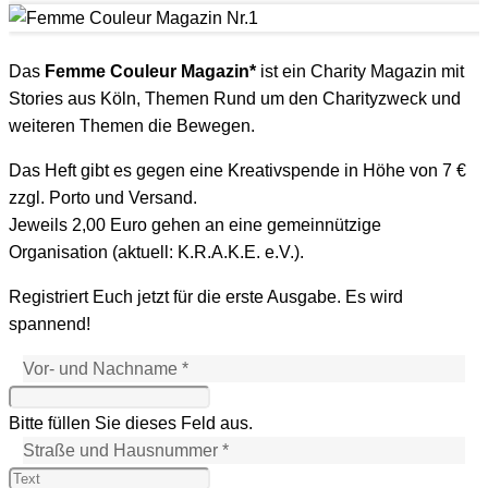
Das
Femme Couleur Magazin*
ist ein Charity Magazin mit
Stories aus Köln, Themen Rund um den Charityzweck und
weiteren Themen die Bewegen.
Das Heft gibt es gegen eine Kreativspende in Höhe von 7 €
zzgl. Porto und Versand.
Jeweils 2,00 Euro gehen an eine gemeinnützige
Organisation (aktuell: K.R.A.K.E. e.V.).
Registriert Euch jetzt für die erste Ausgabe. Es wird
spannend!
Vor- und Nachname *
Bitte füllen Sie dieses Feld aus.
Straße und Hausnummer *