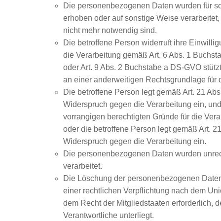
Die personenbezogenen Daten wurden für s
erhoben oder auf sonstige Weise verarbeitet, 
nicht mehr notwendig sind.
Die betroffene Person widerruft ihre Einwillig
die Verarbeitung gemäß Art. 6 Abs. 1 Buchs
oder Art. 9 Abs. 2 Buchstabe a DS-GVO stützt
an einer anderweitigen Rechtsgrundlage für d
Die betroffene Person legt gemäß Art. 21 A
Widerspruch gegen die Verarbeitung ein, und
vorrangigen berechtigten Gründe für die Vera
oder die betroffene Person legt gemäß Art. 
Widerspruch gegen die Verarbeitung ein.
Die personenbezogenen Daten wurden unre
verarbeitet.
Die Löschung der personenbezogenen Daten i
einer rechtlichen Verpflichtung nach dem Un
dem Recht der Mitgliedstaaten erforderlich, 
Verantwortliche unterliegt.