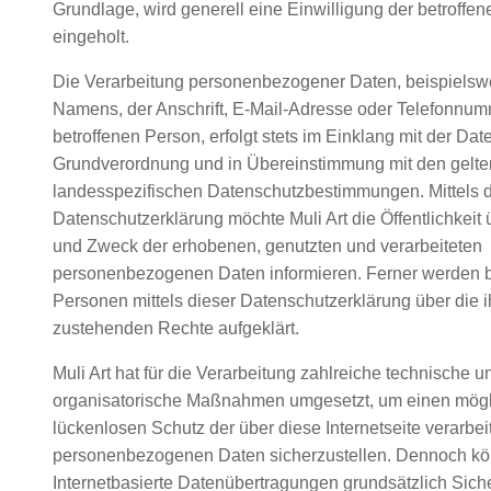
Grundlage, wird generell eine Einwilligung der betroffe
eingeholt.
Die Verarbeitung personenbezogener Daten, beispielsw
Namens, der Anschrift, E-Mail-Adresse oder Telefonnum
betroffenen Person, erfolgt stets im Einklang mit der Dat
Grundverordnung und in Übereinstimmung mit den gelt
landesspezifischen Datenschutzbestimmungen. Mittels d
Datenschutzerklärung möchte Muli Art die Öffentlichkeit 
und Zweck der erhobenen, genutzten und verarbeiteten
personenbezogenen Daten informieren. Ferner werden b
Personen mittels dieser Datenschutzerklärung über die 
zustehenden Rechte aufgeklärt.
Muli Art hat für die Verarbeitung zahlreiche technische u
organisatorische Maßnahmen umgesetzt, um einen mögl
lückenlosen Schutz der über diese Internetseite verarbei
personenbezogenen Daten sicherzustellen. Dennoch k
Internetbasierte Datenübertragungen grundsätzlich Sich