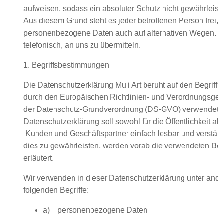
aufweisen, sodass ein absoluter Schutz nicht gewährlei
Aus diesem Grund steht es jeder betroffenen Person frei,
personenbezogene Daten auch auf alternativen Wegen, 
telefonisch, an uns zu übermitteln.
1. Begriffsbestimmungen
Die Datenschutzerklärung Muli Art beruht auf den Begriffl
durch den Europäischen Richtlinien- und Verordnungsg
der Datenschutz-Grundverordnung (DS-GVO) verwendet
Datenschutzerklärung soll sowohl für die Öffentlichkeit a
Kunden und Geschäftspartner einfach lesbar und verstä
dies zu gewährleisten, werden vorab die verwendeten Beg
erläutert.
Wir verwenden in dieser Datenschutzerklärung unter an
folgenden Begriffe:
a) personenbezogene Daten