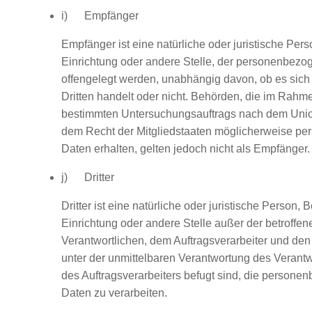
i) Empfänger
Empfänger ist eine natürliche oder juristische Per
Einrichtung oder andere Stelle, der personenbez
offengelegt werden, unabhängig davon, ob es sich 
Dritten handelt oder nicht. Behörden, die im Rahm
bestimmten Untersuchungsauftrags nach dem Unio
dem Recht der Mitgliedstaaten möglicherweise p
Daten erhalten, gelten jedoch nicht als Empfänger.
j) Dritter
Dritter ist eine natürliche oder juristische Person, 
Einrichtung oder andere Stelle außer der betroffe
Verantwortlichen, dem Auftragsverarbeiter und den
unter der unmittelbaren Verantwortung des Verantw
des Auftragsverarbeiters befugt sind, die person
Daten zu verarbeiten.