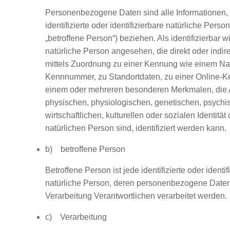
Personenbezogene Daten sind alle Informationen, d
identifizierte oder identifizierbare natürliche Pers
„betroffene Person“) beziehen. Als identifizierbar w
natürliche Person angesehen, die direkt oder indir
mittels Zuordnung zu einer Kennung wie einem Na
Kennnummer, zu Standortdaten, zu einer Online-K
einem oder mehreren besonderen Merkmalen, die 
physischen, physiologischen, genetischen, psychi
wirtschaftlichen, kulturellen oder sozialen Identität 
natürlichen Person sind, identifiziert werden kann.
b) betroffene Person
Betroffene Person ist jede identifizierte oder identif
natürliche Person, deren personenbezogene Daten
Verarbeitung Verantwortlichen verarbeitet werden.
c) Verarbeitung