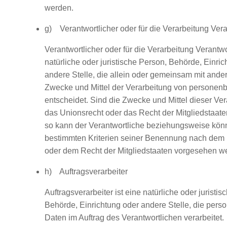
werden.
g) Verantwortlicher oder für die Verarbeitung Vera
Verantwortlicher oder für die Verarbeitung Verantwor
natürliche oder juristische Person, Behörde, Einri
andere Stelle, die allein oder gemeinsam mit ande
Zwecke und Mittel der Verarbeitung von persone
entscheidet. Sind die Zwecke und Mittel dieser Ve
das Unionsrecht oder das Recht der Mitgliedstaat
so kann der Verantwortliche beziehungsweise kön
bestimmten Kriterien seiner Benennung nach dem
oder dem Recht der Mitgliedstaaten vorgesehen w
h) Auftragsverarbeiter
Auftragsverarbeiter ist eine natürliche oder juristi
Behörde, Einrichtung oder andere Stelle, die per
Daten im Auftrag des Verantwortlichen verarbeitet.