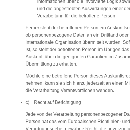
Informationen über die involvierte Logik sowi
und die angestrebten Auswirkungen einer der
Verarbeitung für die betroffene Person
Ferner steht der betroffenen Person ein Auskunftsr
ob personenbezogene Daten an ein Drittland oder 
internationale Organisation übermittelt wurden. Sof
ist, so steht der betroffenen Person im Übrigen das
Auskunft über die geeigneten Garantien im Zusa
Übermittlung zu erhalten.
Möchte eine betroffene Person dieses Auskunftsre
nehmen, kann sie sich hierzu jederzeit an einen Mit
die Verarbeitung Verantwortlichen wenden.
c) Recht auf Berichtigung
Jede von der Verarbeitung personenbezogener Dat
Person hat das vom Europäischen Richtlinien- und
Verordnungsgeber gewährte Recht, die unverzügli