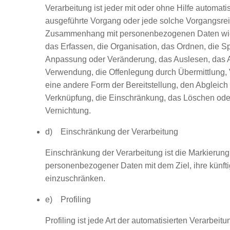
Verarbeitung ist jeder mit oder ohne Hilfe automati
ausgeführte Vorgang oder jede solche Vorgangsre
Zusammenhang mit personenbezogenen Daten wi
das Erfassen, die Organisation, das Ordnen, die S
Anpassung oder Veränderung, das Auslesen, das A
Verwendung, die Offenlegung durch Übermittlung, 
eine andere Form der Bereitstellung, den Abgleich
Verknüpfung, die Einschränkung, das Löschen ode
Vernichtung.
d) Einschränkung der Verarbeitung
Einschränkung der Verarbeitung ist die Markierung
personenbezogener Daten mit dem Ziel, ihre künft
einzuschränken.
e) Profiling
Profiling ist jede Art der automatisierten Verarbeitu