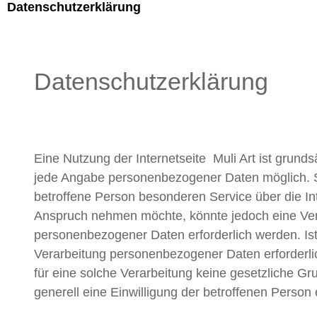
Datenschutzerklärung
Datenschutzerklärung
Eine Nutzung der Internetseite Muli Art ist grunds
jede Angabe personenbezogener Daten möglich. 
betroffene Person besonderen Service über die Int
Anspruch nehmen möchte, könnte jedoch eine Ver
personenbezogener Daten erforderlich werden. Ist
Verarbeitung personenbezogener Daten erforderli
für eine solche Verarbeitung keine gesetzliche Gr
generell eine Einwilligung der betroffenen Person 