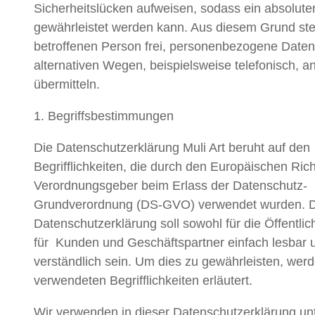
Sicherheitslücken aufweisen, sodass ein absoluter
gewährleistet werden kann. Aus diesem Grund ste
betroffenen Person frei, personenbezogene Daten
alternativen Wegen, beispielsweise telefonisch, a
übermitteln.
1. Begriffsbestimmungen
Die Datenschutzerklärung Muli Art beruht auf den
Begrifflichkeiten, die durch den Europäischen Rich
Verordnungsgeber beim Erlass der Datenschutz-
Grundverordnung (DS-GVO) verwendet wurden. D
Datenschutzerklärung soll sowohl für die Öffentlic
für Kunden und Geschäftspartner einfach lesbar 
verständlich sein. Um dies zu gewährleisten, wer
verwendeten Begrifflichkeiten erläutert.
Wir verwenden in dieser Datenschutzerklärung u