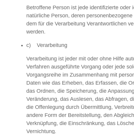
Betroffene Person ist jede identifizierte oder i
natürliche Person, deren personenbezogene
dem für die Verarbeitung Verantwortlichen ve
werden.
c) Verarbeitung
Verarbeitung ist jeder mit oder ohne Hilfe aut
Verfahren ausgeführte Vorgang oder jede so
Vorgangsreihe im Zusammenhang mit pers
Daten wie das Erheben, das Erfassen, die Or
das Ordnen, die Speicherung, die Anpassun
Veränderung, das Auslesen, das Abfragen, d
die Offenlegung durch Übermittlung, Verbreit
andere Form der Bereitstellung, den Abgleich
Verknüpfung, die Einschränkung, das Lösche
Vernichtung.