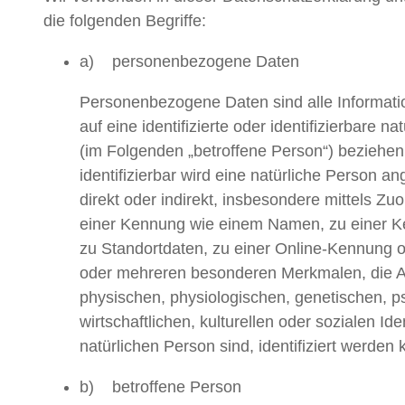
die folgenden Begriffe:
a) personenbezogene Daten
Personenbezogene Daten sind alle Informatio
auf eine identifizierte oder identifizierbare n
(im Folgenden „betroffene Person“) beziehen
identifizierbar wird eine natürliche Person a
direkt oder indirekt, insbesondere mittels Zu
einer Kennung wie einem Namen, zu einer 
zu Standortdaten, zu einer Online-Kennung 
oder mehreren besonderen Merkmalen, die A
physischen, physiologischen, genetischen, p
wirtschaftlichen, kulturellen oder sozialen Iden
natürlichen Person sind, identifiziert werden 
b) betroffene Person