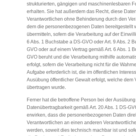
strukturierten, gängigen und maschinenlesbaren F
erhalten. Sie hat außerdem das Recht, diese Dat
Verantwortlichen ohne Behinderung durch den Vera
dem die personenbezogenen Daten bereitgestellt 
übermitteln, sofern die Verarbeitung auf der Einwil
6 Abs. 1 Buchstabe a DS-GVO oder Art. 9 Abs. 2 
GVO oder auf einem Vertrag gemäß Art. 6 Abs. 1 
GVO beruht und die Verarbeitung mithilfe automatis
erfolgt, sofern die Verarbeitung nicht für die Wahr
Aufgabe erforderlich ist, die im öffentlichen Interess
Ausübung öffentlicher Gewalt erfolgt, welche dem 
übertragen wurde.
Ferner hat die betroffene Person bei der Ausübung
Datenübertragbarkeit gemäß Art. 20 Abs. 1 DS-GV
erwirken, dass die personenbezogenen Daten dire
Verantwortlichen an einen anderen Verantwortliche
werden, soweit dies technisch machbar ist und sofe