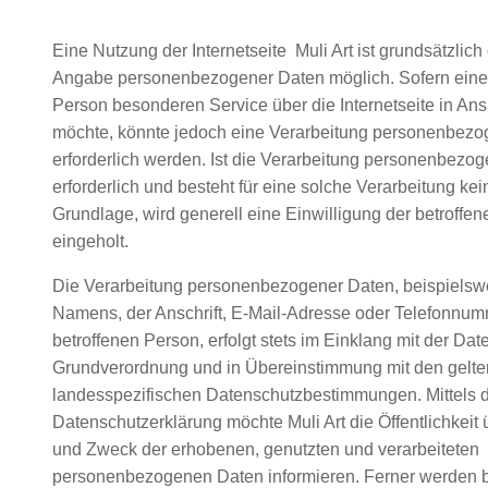
Eine Nutzung der Internetseite Muli Art ist grundsätzlich
Angabe personenbezogener Daten möglich. Sofern eine 
Person besonderen Service über die Internetseite in A
möchte, könnte jedoch eine Verarbeitung personenbezo
erforderlich werden. Ist die Verarbeitung personenbezo
erforderlich und besteht für eine solche Verarbeitung kei
Grundlage, wird generell eine Einwilligung der betroffe
eingeholt.
Die Verarbeitung personenbezogener Daten, beispielsw
Namens, der Anschrift, E-Mail-Adresse oder Telefonnum
betroffenen Person, erfolgt stets im Einklang mit der Dat
Grundverordnung und in Übereinstimmung mit den gelt
landesspezifischen Datenschutzbestimmungen. Mittels d
Datenschutzerklärung möchte Muli Art die Öffentlichkeit 
und Zweck der erhobenen, genutzten und verarbeiteten
personenbezogenen Daten informieren. Ferner werden b