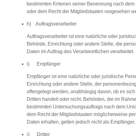
bestimmten Kriterien seiner Benennung nach dem
oder dem Recht der Mitgliedstaaten vorgesehen w
h) Auftragsverarbeiter
Auftragsverarbeiter ist eine natürliche oder juristi
Behörde, Einrichtung oder andere Stelle, die per
Daten im Auftrag des Verantwortlichen verarbeitet.
i) Empfänger
Empfänger ist eine natürliche oder juristische Per
Einrichtung oder andere Stelle, der personenbez
offengelegt werden, unabhängig davon, ob es sich 
Dritten handelt oder nicht. Behörden, die im Rahm
bestimmten Untersuchungsauftrags nach dem Unio
dem Recht der Mitgliedstaaten möglicherweise p
Daten erhalten, gelten jedoch nicht als Empfänger.
j) Dritter