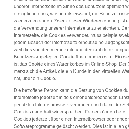
unserer Internetseite im Sinne des Benutzers optimiert 
ermöglichen uns, wie bereits erwähnt, die Benutzer unser
wiederzuerkennen. Zweck dieser Wiedererkennung ist e
die Verwendung unserer Internetseite zu erleichtern. Der
Internetseite, die Cookies verwendet, muss beispielsweis
jedem Besuch der Internetseite erneut seine Zugangsda
weil dies von der Internetseite und dem auf dem Compu
Benutzers abgelegten Cookie übernommen wird. Ein wei
ist das Cookie eines Warenkorbes im Online-Shop. Der
merkt sich die Artikel, die ein Kunde in den virtuellen W
hat, über ein Cookie.
Die betroffene Person kann die Setzung von Cookies du
Internetseite jederzeit mittels einer entsprechenden Eins
genutzten Internetbrowsers verhindern und damit der Se
Cookies dauerhaft widersprechen. Ferner können bereit
Cookies jederzeit über einen Internetbrowser oder ande
Softwareprogramme gelöscht werden. Dies ist in allen 