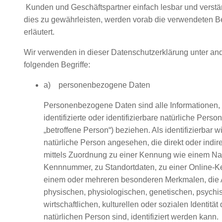
Kunden und Geschäftspartner einfach lesbar und verstä
dies zu gewährleisten, werden vorab die verwendeten Beg
erläutert.
Wir verwenden in dieser Datenschutzerklärung unter an
folgenden Begriffe:
a) personenbezogene Daten
Personenbezogene Daten sind alle Informationen, d
identifizierte oder identifizierbare natürliche Pers
„betroffene Person“) beziehen. Als identifizierbar w
natürliche Person angesehen, die direkt oder indir
mittels Zuordnung zu einer Kennung wie einem Na
Kennnummer, zu Standortdaten, zu einer Online-K
einem oder mehreren besonderen Merkmalen, die 
physischen, physiologischen, genetischen, psychi
wirtschaftlichen, kulturellen oder sozialen Identität 
natürlichen Person sind, identifiziert werden kann.