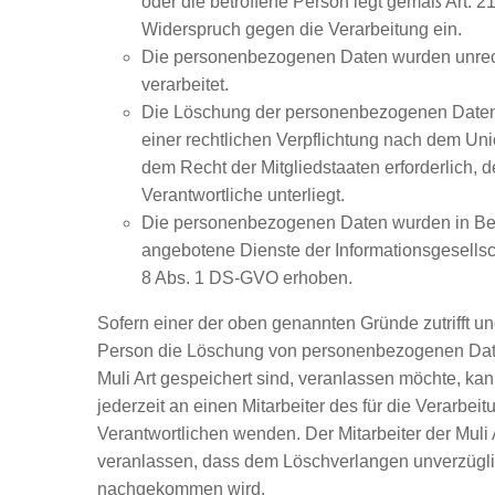
oder die betroffene Person legt gemäß Art. 
Widerspruch gegen die Verarbeitung ein.
Die personenbezogenen Daten wurden unre
verarbeitet.
Die Löschung der personenbezogenen Daten i
einer rechtlichen Verpflichtung nach dem Un
dem Recht der Mitgliedstaaten erforderlich, 
Verantwortliche unterliegt.
Die personenbezogenen Daten wurden in Be
angebotene Dienste der Informationsgesellsc
8 Abs. 1 DS-GVO erhoben.
Sofern einer der oben genannten Gründe zutrifft un
Person die Löschung von personenbezogenen Date
Muli Art gespeichert sind, veranlassen möchte, kan
jederzeit an einen Mitarbeiter des für die Verarbeit
Verantwortlichen wenden. Der Mitarbeiter der Muli 
veranlassen, dass dem Löschverlangen unverzügl
nachgekommen wird.