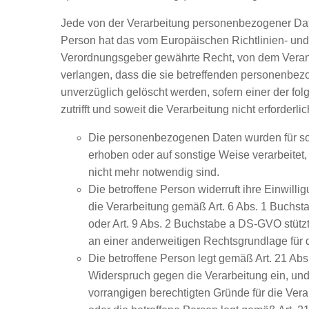
Jede von der Verarbeitung personenbezogener Dat
Person hat das vom Europäischen Richtlinien- und
Verordnungsgeber gewährte Recht, von dem Veran
verlangen, dass die sie betreffenden personenbe
unverzüglich gelöscht werden, sofern einer der f
zutrifft und soweit die Verarbeitung nicht erforderlich
Die personenbezogenen Daten wurden für s
erhoben oder auf sonstige Weise verarbeitet, 
nicht mehr notwendig sind.
Die betroffene Person widerruft ihre Einwillig
die Verarbeitung gemäß Art. 6 Abs. 1 Buchs
oder Art. 9 Abs. 2 Buchstabe a DS-GVO stützt
an einer anderweitigen Rechtsgrundlage für d
Die betroffene Person legt gemäß Art. 21 A
Widerspruch gegen die Verarbeitung ein, und
vorrangigen berechtigten Gründe für die Vera