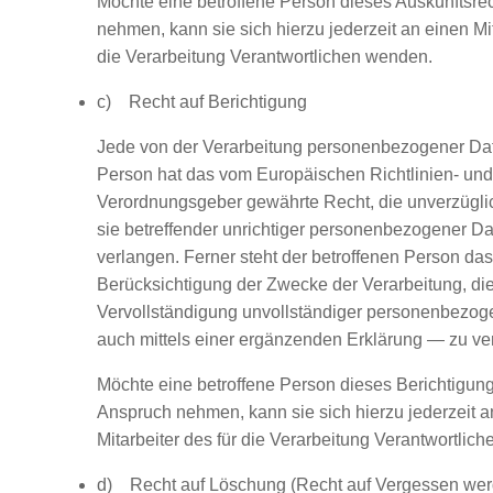
Möchte eine betroffene Person dieses Auskunftsre
nehmen, kann sie sich hierzu jederzeit an einen Mit
die Verarbeitung Verantwortlichen wenden.
c) Recht auf Berichtigung
Jede von der Verarbeitung personenbezogener Dat
Person hat das vom Europäischen Richtlinien- und
Verordnungsgeber gewährte Recht, die unverzügli
sie betreffender unrichtiger personenbezogener Da
verlangen. Ferner steht der betroffenen Person das
Berücksichtigung der Zwecke der Verarbeitung, di
Vervollständigung unvollständiger personenbezo
auch mittels einer ergänzenden Erklärung — zu ve
Möchte eine betroffene Person dieses Berichtigung
Anspruch nehmen, kann sie sich hierzu jederzeit a
Mitarbeiter des für die Verarbeitung Verantwortlic
d) Recht auf Löschung (Recht auf Vergessen wer