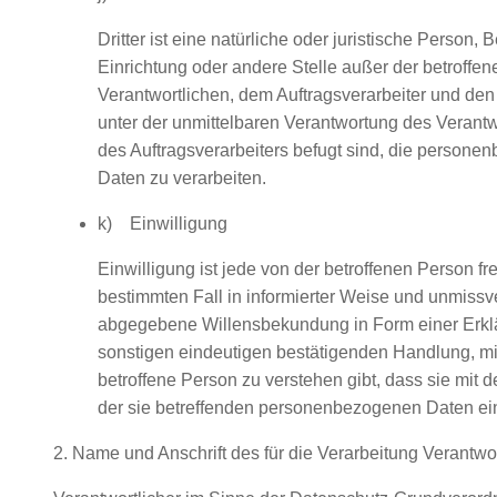
Dritter ist eine natürliche oder juristische Person, 
Einrichtung oder andere Stelle außer der betroffe
Verantwortlichen, dem Auftragsverarbeiter und den
unter der unmittelbaren Verantwortung des Verantw
des Auftragsverarbeiters befugt sind, die person
Daten zu verarbeiten.
k) Einwilligung
Einwilligung ist jede von der betroffenen Person frei
bestimmten Fall in informierter Weise und unmissv
abgegebene Willensbekundung in Form einer Erklä
sonstigen eindeutigen bestätigenden Handlung, mit
betroffene Person zu verstehen gibt, dass sie mit d
der sie betreffenden personenbezogenen Daten ein
2. Name und Anschrift des für die Verarbeitung Verantwo