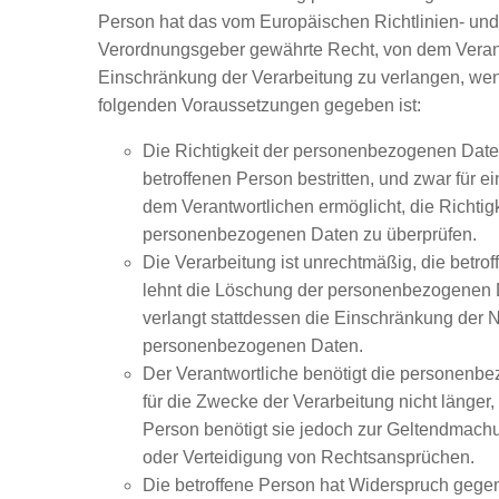
Person hat das vom Europäischen Richtlinien- und
Verordnungsgeber gewährte Recht, von dem Verant
Einschränkung der Verarbeitung zu verlangen, wen
folgenden Voraussetzungen gegeben ist:
Die Richtigkeit der personenbezogenen Date
betroffenen Person bestritten, und zwar für e
dem Verantwortlichen ermöglicht, die Richtigk
personenbezogenen Daten zu überprüfen.
Die Verarbeitung ist unrechtmäßig, die betro
lehnt die Löschung der personenbezogenen 
verlangt stattdessen die Einschränkung der 
personenbezogenen Daten.
Der Verantwortliche benötigt die personenb
für die Zwecke der Verarbeitung nicht länger, 
Person benötigt sie jedoch zur Geltendmac
oder Verteidigung von Rechtsansprüchen.
Die betroffene Person hat Widerspruch gege