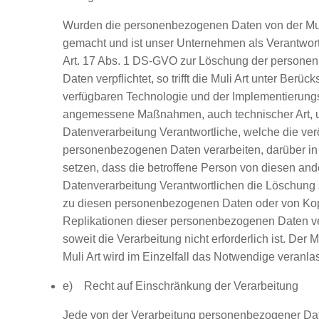
Wurden die personenbezogenen Daten von der Muli 
gemacht und ist unser Unternehmen als Verantwor
Art. 17 Abs. 1 DS-GVO zur Löschung der person
Daten verpflichtet, so trifft die Muli Art unter Berüc
verfügbaren Technologie und der Implementierung
angemessene Maßnahmen, auch technischer Art, u
Datenverarbeitung Verantwortliche, welche die verö
personenbezogenen Daten verarbeiten, darüber in
setzen, dass die betroffene Person von diesen ande
Datenverarbeitung Verantwortlichen die Löschung 
zu diesen personenbezogenen Daten oder von Ko
Replikationen dieser personenbezogenen Daten ve
soweit die Verarbeitung nicht erforderlich ist. Der M
Muli Art wird im Einzelfall das Notwendige veranla
e) Recht auf Einschränkung der Verarbeitung
Jede von der Verarbeitung personenbezogener Dat