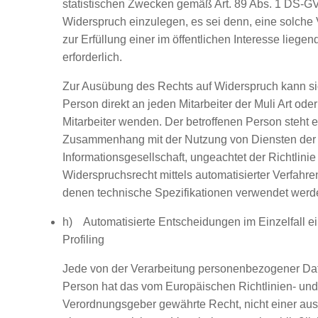
statistischen Zwecken gemäß Art. 89 Abs. 1 DS-GV
Widerspruch einzulegen, es sei denn, eine solche V
zur Erfüllung einer im öffentlichen Interesse liege
erforderlich.
Zur Ausübung des Rechts auf Widerspruch kann sic
Person direkt an jeden Mitarbeiter der Muli Art od
Mitarbeiter wenden. Der betroffenen Person steht es
Zusammenhang mit der Nutzung von Diensten der
Informationsgesellschaft, ungeachtet der Richtlinie
Widerspruchsrecht mittels automatisierter Verfahr
denen technische Spezifikationen verwendet werd
h) Automatisierte Entscheidungen im Einzelfall ei
Profiling
Jede von der Verarbeitung personenbezogener Dat
Person hat das vom Europäischen Richtlinien- und
Verordnungsgeber gewährte Recht, nicht einer aus