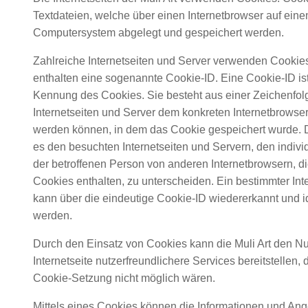
Textdateien, welche über einen Internetbrowser auf ein
Computersystem abgelegt und gespeichert werden.
Zahlreiche Internetseiten und Server verwenden Cookie
enthalten eine sogenannte Cookie-ID. Eine Cookie-ID ist
Kennung des Cookies. Sie besteht aus einer Zeichenfol
Internetseiten und Server dem konkreten Internetbrowse
werden können, in dem das Cookie gespeichert wurde. D
es den besuchten Internetseiten und Servern, den indiv
der betroffenen Person von anderen Internetbrowsern, d
Cookies enthalten, zu unterscheiden. Ein bestimmter Int
kann über die eindeutige Cookie-ID wiedererkannt und ide
werden.
Durch den Einsatz von Cookies kann die Muli Art den Nu
Internetseite nutzerfreundlichere Services bereitstellen, 
Cookie-Setzung nicht möglich wären.
Mittels eines Cookies können die Informationen und Ang