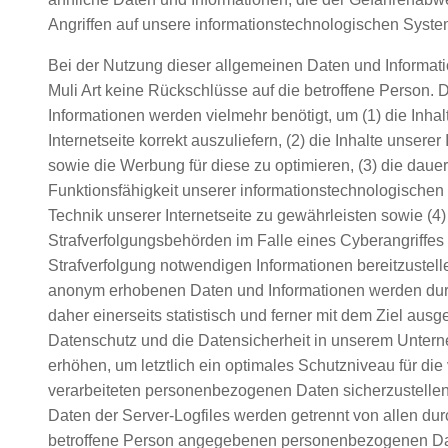
Angriffen auf unsere informationstechnologischen Syste
Bei der Nutzung dieser allgemeinen Daten und Informati
Muli Art keine Rückschlüsse auf die betroffene Person. 
Informationen werden vielmehr benötigt, um (1) die Inhal
Internetseite korrekt auszuliefern, (2) die Inhalte unserer 
sowie die Werbung für diese zu optimieren, (3) die dauer
Funktionsfähigkeit unserer informationstechnologische
Technik unserer Internetseite zu gewährleisten sowie (4
Strafverfolgungsbehörden im Falle eines Cyberangriffes 
Strafverfolgung notwendigen Informationen bereitzustell
anonym erhobenen Daten und Informationen werden durc
daher einerseits statistisch und ferner mit dem Ziel ausg
Datenschutz und die Datensicherheit in unserem Unter
erhöhen, um letztlich ein optimales Schutzniveau für die
verarbeiteten personenbezogenen Daten sicherzustelle
Daten der Server-Logfiles werden getrennt von allen dur
betroffene Person angegebenen personenbezogenen Da