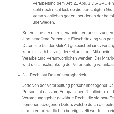
Verarbeitung gem. Art. 21 Abs. 1 DS-GVO ein
steht noch nicht fest, ob die berechtigten Gr
Verantwortlichen gegenüber denen der betro
überwiegen.
Sofern eine der oben genannten Voraussetzungen
eine betroffene Person die Einschränkung von p
Daten, die bei der Muli Art gespeichert sind, verla
kann sie sich hierzu jederzeit an einen Mitarbeiter 
Verarbeitung Verantwortlichen wenden. Der Mitarbei
wird die Einschränkung der Verarbeitung veranlas
f) Recht auf Datenübertragbarkeit
Jede von der Verarbeitung personenbezogener Dat
Person hat das vom Europäischen Richtlinien- und
Verordnungsgeber gewährte Recht, die sie betreff
personenbezogenen Daten, welche durch die betr
einem Verantwortlichen bereitgestellt wurden, in e