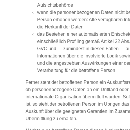
Aufsichtsbehörde
wenn die personenbezogenen Daten nicht bei
Person erhoben werden: Alle verfügbaren In
die Herkunft der Daten
das Bestehen einer automatisierten Entsche
einschließlich Profiling gemäß Artikel 22 Ab
GVO und — zumindest in diesen Fällen — au
Informationen über die involvierte Logik sowi
und die angestrebten Auswirkungen einer der
Verarbeitung für die betroffene Person
Ferner steht der betroffenen Person ein Auskunftsr
ob personenbezogene Daten an ein Drittland oder 
internationale Organisation übermittelt wurden. Sof
ist, so steht der betroffenen Person im Übrigen das
Auskunft über die geeigneten Garantien im Zusa
Übermittlung zu erhalten.