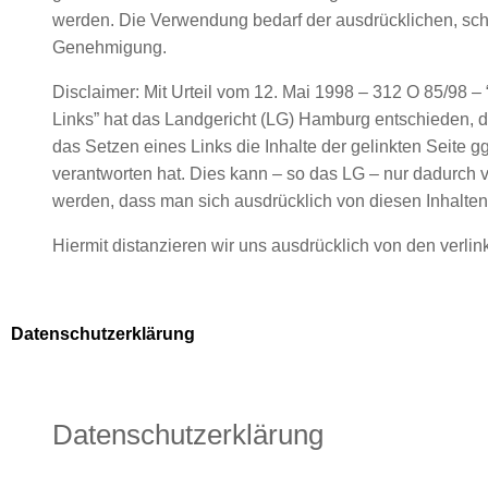
werden. Die Verwendung bedarf der ausdrücklichen, schr
Genehmigung.
Disclaimer: Mit Urteil vom 12. Mai 1998 – 312 O 85/98 – 
Links” hat das Landgericht (LG) Hamburg entschieden, 
das Setzen eines Links die Inhalte der gelinkten Seite gg
verantworten hat. Dies kann – so das LG – nur dadurch v
werden, dass man sich ausdrücklich von diesen Inhalten 
Hiermit distanzieren wir uns ausdrücklich von den verlin
Datenschutzerklärung
Datenschutzerklärung