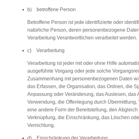
b) betroffene Person
Betroffene Person ist jede identifizierte oder identif
natürliche Person, deren personenbezogene Daten
Verarbeitung Verantwortlichen verarbeitet werden.
c) Verarbeitung
Verarbeitung ist jeder mit oder ohne Hilfe automati
ausgeführte Vorgang oder jede solche Vorgangsre
Zusammenhang mit personenbezogenen Daten wi
das Erfassen, die Organisation, das Ordnen, die S
Anpassung oder Veränderung, das Auslesen, das A
Verwendung, die Offenlegung durch Übermittlung, 
eine andere Form der Bereitstellung, den Abgleich
Verknüpfung, die Einschränkung, das Löschen ode
Vernichtung.
d) Einschränkung der Verarbeitung