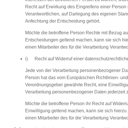
Recht auf Erwirkung des Eingreifens einer Person 
Verantwortlichen, auf Darlegung des eigenen Stan
Anfechtung der Entscheidung gehört.
Möchte die betroffene Person Rechte mit Bezug auf
Entscheidungen geltend machen, kann sie sich hier
einen Mitarbeiter des für die Verarbeitung Verantw
i) Recht auf Widerruf einer datenschutzrechtlich
Jede von der Verarbeitung personenbezogener Dat
Person hat das vom Europäischen Richtlinien- und
Verordnungsgeber gewährte Recht, eine Einwilligu
Verarbeitung personenbezogener Daten jederzeit z
Möchte die betroffene Person ihr Recht auf Widerru
Einwilligung geltend machen, kann sie sich hierzu 
einen Mitarbeiter des für die Verarbeitung Verantw