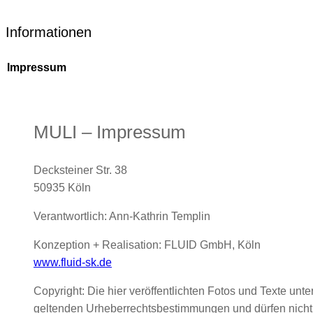
Informationen
Impressum
MULI – Impressum
Decksteiner Str. 38
50935 Köln
Verantwortlich: Ann-Kathrin Templin
Konzeption + Realisation: FLUID GmbH, Köln
www.fluid-sk.de
Copyright: Die hier veröffentlichten Fotos und Texte unte
geltenden Urheberrechtsbestimmungen und dürfen nich