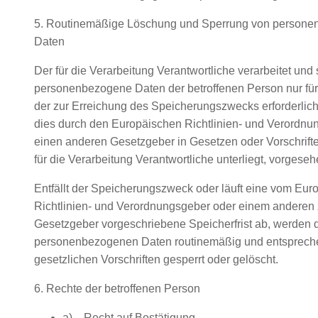
5. Routinemäßige Löschung und Sperrung von person
Daten
Der für die Verarbeitung Verantwortliche verarbeitet und 
personenbezogene Daten der betroffenen Person nur für
der zur Erreichung des Speicherungszwecks erforderlich 
dies durch den Europäischen Richtlinien- und Verordnu
einen anderen Gesetzgeber in Gesetzen oder Vorschrift
für die Verarbeitung Verantwortliche unterliegt, vorgese
Entfällt der Speicherungszweck oder läuft eine vom Eur
Richtlinien- und Verordnungsgeber oder einem anderen
Gesetzgeber vorgeschriebene Speicherfrist ab, werden 
personenbezogenen Daten routinemäßig und entsprech
gesetzlichen Vorschriften gesperrt oder gelöscht.
6. Rechte der betroffenen Person
a) Recht auf Bestätigung