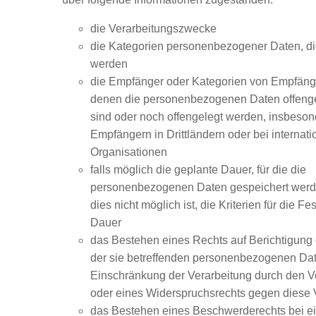
die Verarbeitungszwecke
die Kategorien personenbezogener Daten, die
werden
die Empfänger oder Kategorien von Empfäng
denen die personenbezogenen Daten offeng
sind oder noch offengelegt werden, insbeson
Empfängern in Drittländern oder bei internat
Organisationen
falls möglich die geplante Dauer, für die die
personenbezogenen Daten gespeichert werden
dies nicht möglich ist, die Kriterien für die F
Dauer
das Bestehen eines Rechts auf Berichtigung
der sie betreffenden personenbezogenen Dat
Einschränkung der Verarbeitung durch den V
oder eines Widerspruchsrechts gegen diese 
das Bestehen eines Beschwerderechts bei e