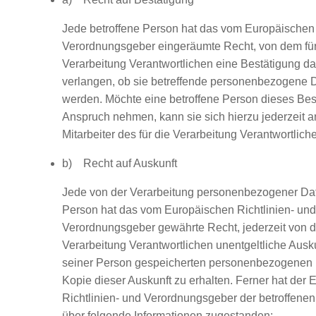
Jede betroffene Person hat das vom Europäischen 
Verordnungsgeber eingeräumte Recht, von dem für
Verarbeitung Verantwortlichen eine Bestätigung da
verlangen, ob sie betreffende personenbezogene D
werden. Möchte eine betroffene Person dieses Bes
Anspruch nehmen, kann sie sich hierzu jederzeit a
Mitarbeiter des für die Verarbeitung Verantwortlic
b) Recht auf Auskunft
Jede von der Verarbeitung personenbezogener Dat
Person hat das vom Europäischen Richtlinien- und
Verordnungsgeber gewährte Recht, jederzeit von d
Verarbeitung Verantwortlichen unentgeltliche Ausku
seiner Person gespeicherten personenbezogenen 
Kopie dieser Auskunft zu erhalten. Ferner hat der
Richtlinien- und Verordnungsgeber der betroffene
über folgende Informationen zugestanden: