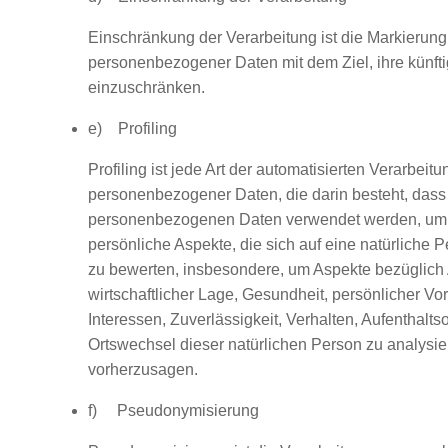
Einschränkung der Verarbeitung ist die Markierung
personenbezogener Daten mit dem Ziel, ihre künft
einzuschränken.
e) Profiling
Profiling ist jede Art der automatisierten Verarbeitu
personenbezogener Daten, die darin besteht, dass
personenbezogenen Daten verwendet werden, um
persönliche Aspekte, die sich auf eine natürliche 
zu bewerten, insbesondere, um Aspekte bezüglich A
wirtschaftlicher Lage, Gesundheit, persönlicher Vor
Interessen, Zuverlässigkeit, Verhalten, Aufenthaltso
Ortswechsel dieser natürlichen Person zu analysie
vorherzusagen.
f) Pseudonymisierung