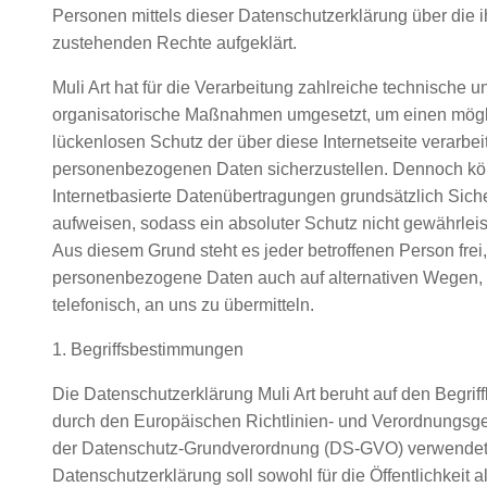
Personen mittels dieser Datenschutzerklärung über die 
zustehenden Rechte aufgeklärt.
Muli Art hat für die Verarbeitung zahlreiche technische u
organisatorische Maßnahmen umgesetzt, um einen mögl
lückenlosen Schutz der über diese Internetseite verarbei
personenbezogenen Daten sicherzustellen. Dennoch k
Internetbasierte Datenübertragungen grundsätzlich Sich
aufweisen, sodass ein absoluter Schutz nicht gewährlei
Aus diesem Grund steht es jeder betroffenen Person frei,
personenbezogene Daten auch auf alternativen Wegen, 
telefonisch, an uns zu übermitteln.
1. Begriffsbestimmungen
Die Datenschutzerklärung Muli Art beruht auf den Begriffl
durch den Europäischen Richtlinien- und Verordnungsg
der Datenschutz-Grundverordnung (DS-GVO) verwendet
Datenschutzerklärung soll sowohl für die Öffentlichkeit a