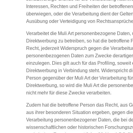
Interessen, Rechten und Freiheiten der betroffene
überwiegen, oder die Verarbeitung dient der Gelt
Ausübung oder Verteidigung von Rechtsansprüche
Verarbeitet die Muli Art personenbezogene Daten,
Direktwerbung zu betreiben, so hat die betroffene
Recht, jederzeit Widerspruch gegen die Verarbeitu
personenbezogenen Daten zum Zwecke derartige
einzulegen. Dies gilt auch für das Profiling, soweit 
Direktwerbung in Verbindung steht. Widerspricht di
Person gegenüber der Muli Art der Verarbeitung fü
Direktwerbung, so wird die Muli Art die personen
nicht mehr für diese Zwecke verarbeiten.
Zudem hat die betroffene Person das Recht, aus G
aus ihrer besonderen Situation ergeben, gegen die
Verarbeitung personenbezogener Daten, die bei der
wissenschaftlichen oder historischen Forschungs