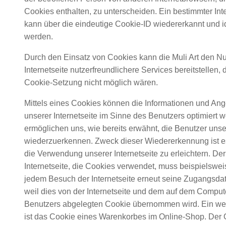
Cookies enthalten, zu unterscheiden. Ein bestimmter Int
kann über die eindeutige Cookie-ID wiedererkannt und ide
werden.
Durch den Einsatz von Cookies kann die Muli Art den Nu
Internetseite nutzerfreundlichere Services bereitstellen, 
Cookie-Setzung nicht möglich wären.
Mittels eines Cookies können die Informationen und Ang
unserer Internetseite im Sinne des Benutzers optimiert 
ermöglichen uns, wie bereits erwähnt, die Benutzer unser
wiederzuerkennen. Zweck dieser Wiedererkennung ist e
die Verwendung unserer Internetseite zu erleichtern. Der
Internetseite, die Cookies verwendet, muss beispielsweis
jedem Besuch der Internetseite erneut seine Zugangsda
weil dies von der Internetseite und dem auf dem Compu
Benutzers abgelegten Cookie übernommen wird. Ein wei
ist das Cookie eines Warenkorbes im Online-Shop. Der