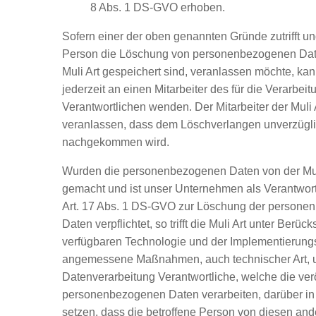
8 Abs. 1 DS-GVO erhoben.
Sofern einer der oben genannten Gründe zutrifft un
Person die Löschung von personenbezogenen Date
Muli Art gespeichert sind, veranlassen möchte, kan
jederzeit an einen Mitarbeiter des für die Verarbeit
Verantwortlichen wenden. Der Mitarbeiter der Muli 
veranlassen, dass dem Löschverlangen unverzügl
nachgekommen wird.
Wurden die personenbezogenen Daten von der Muli 
gemacht und ist unser Unternehmen als Verantwor
Art. 17 Abs. 1 DS-GVO zur Löschung der person
Daten verpflichtet, so trifft die Muli Art unter Berüc
verfügbaren Technologie und der Implementierung
angemessene Maßnahmen, auch technischer Art, u
Datenverarbeitung Verantwortliche, welche die verö
personenbezogenen Daten verarbeiten, darüber in
setzen, dass die betroffene Person von diesen ande