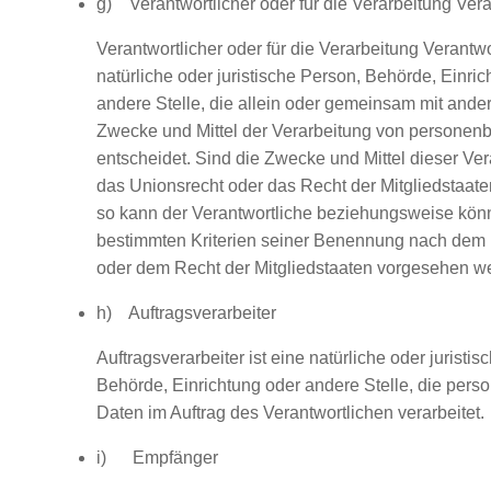
g) Verantwortlicher oder für die Verarbeitung Vera
Verantwortlicher oder für die Verarbeitung Verantwor
natürliche oder juristische Person, Behörde, Einri
andere Stelle, die allein oder gemeinsam mit ande
Zwecke und Mittel der Verarbeitung von persone
entscheidet. Sind die Zwecke und Mittel dieser Ve
das Unionsrecht oder das Recht der Mitgliedstaat
so kann der Verantwortliche beziehungsweise kön
bestimmten Kriterien seiner Benennung nach dem
oder dem Recht der Mitgliedstaaten vorgesehen w
h) Auftragsverarbeiter
Auftragsverarbeiter ist eine natürliche oder juristi
Behörde, Einrichtung oder andere Stelle, die per
Daten im Auftrag des Verantwortlichen verarbeitet.
i) Empfänger