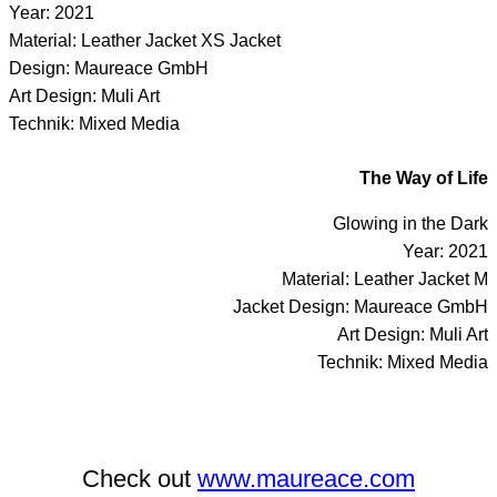
Year: 2021
Material: Leather Jacket XS Jacket
Design: Maureace GmbH
Art Design: Muli Art
Technik: Mixed Media
The Way of Life
Glowing in the Dark
Year: 2021
Material: Leather Jacket M
Jacket Design: Maureace GmbH
Art Design: Muli Art
Technik: Mixed Media
Check out
www.maureace.com