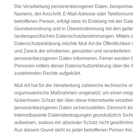
Die Verarbeitung personenbezogener Daten, beispielsw
Namens, der Anschrift, E-Mail-Adresse oder Telefonnum
betroffenen Person, erfolgt stets im Einklang mit der Dat
Grundverordnung und in Übereinstimmung mit den gelt
landesspezifischen Datenschutzbestimmungen. Mittels d
Datenschutzerklärung möchte Muli Art die Öffentlichkeit 
und Zweck der erhobenen, genutzten und verarbeiteten
personenbezogenen Daten informieren. Ferner werden b
Personen mittels dieser Datenschutzerklärung über die 
zustehenden Rechte aufgeklärt.
Muli Art hat für die Verarbeitung zahlreiche technische u
organisatorische Maßnahmen umgesetzt, um einen mögl
lückenlosen Schutz der über diese Internetseite verarbei
personenbezogenen Daten sicherzustellen. Dennoch k
Internetbasierte Datenübertragungen grundsätzlich Sich
aufweisen, sodass ein absoluter Schutz nicht gewährlei
Aus diesem Grund steht es jeder betroffenen Person frei,