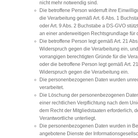
nicht mehr notwendig sind.
Die betroffene Person widerruft ihre Einwillig
die Verarbeitung gemäß Art. 6 Abs. 1 Buchs
oder Art. 9 Abs. 2 Buchstabe a DS-GVO stützt
an einer anderweitigen Rechtsgrundlage für d
Die betroffene Person legt gemäß Art. 21 A
Widerspruch gegen die Verarbeitung ein, und
vorrangigen berechtigten Gründe für die Vera
oder die betroffene Person legt gemäß Art. 
Widerspruch gegen die Verarbeitung ein.
Die personenbezogenen Daten wurden unre
verarbeitet.
Die Löschung der personenbezogenen Daten i
einer rechtlichen Verpflichtung nach dem Un
dem Recht der Mitgliedstaaten erforderlich, 
Verantwortliche unterliegt.
Die personenbezogenen Daten wurden in Be
angebotene Dienste der Informationsgesellsc