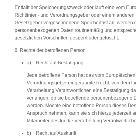
Entfällt der Speicherungszweck oder läuft eine vom Eur
Richtlinien- und Verordnungsgeber oder einem anderen
Gesetzgeber vorgeschriebene Speicherfrist ab, werden 
personenbezogenen Daten routinemäßig und entsprech
gesetzlichen Vorschriften gesperrt oder gelöscht.
6. Rechte der betroffenen Person
a) Recht auf Bestätigung
Jede betroffene Person hat das vom Europäischen 
Verordnungsgeber eingeräumte Recht, von dem für
Verarbeitung Verantwortlichen eine Bestätigung da
verlangen, ob sie betreffende personenbezogene D
werden. Möchte eine betroffene Person dieses Bes
Anspruch nehmen, kann sie sich hierzu jederzeit a
Mitarbeiter des für die Verarbeitung Verantwortlic
b) Recht auf Auskunft