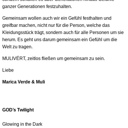
ganzer Generationen festzuhalten.
Gemeinsam wollen auch wir ein Gefühl festhalten und
greifbar machen, nicht nur für die Person, welche das
Kleidungsstück trägt, sondern auch für alle Personen um sie
herum. Es geht uns darum gemeinsam ein Gefühl um die
Welt zu tragen.
MULIVÉRT, zeitlos fließen um gemeinsam zu sein.
Liebe
Marica Verde & Muli
GOD’s Twilight
Glowing in the Dark