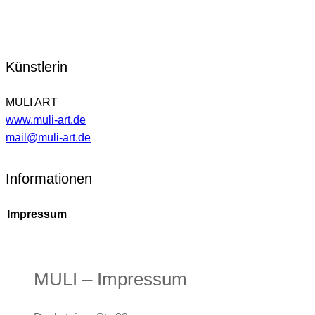
Künstlerin
MULI ART
www.muli-art.de
mail@muli-art.de
Informationen
Impressum
MULI – Impressum