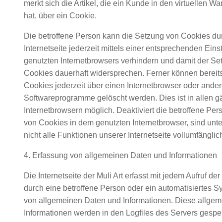
merkt sich die Artikel, die ein Kunde in den virtuellen W
hat, über ein Cookie.
Die betroffene Person kann die Setzung von Cookies du
Internetseite jederzeit mittels einer entsprechenden Eins
genutzten Internetbrowsers verhindern und damit der Se
Cookies dauerhaft widersprechen. Ferner können bereit
Cookies jederzeit über einen Internetbrowser oder ande
Softwareprogramme gelöscht werden. Dies ist in allen 
Internetbrowsern möglich. Deaktiviert die betroffene Pe
von Cookies in dem genutzten Internetbrowser, sind un
nicht alle Funktionen unserer Internetseite vollumfänglic
4. Erfassung von allgemeinen Daten und Informationen
Die Internetseite der Muli Art erfasst mit jedem Aufruf der
durch eine betroffene Person oder ein automatisiertes 
von allgemeinen Daten und Informationen. Diese allge
Informationen werden in den Logfiles des Servers gespei