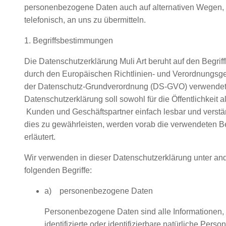
personenbezogene Daten auch auf alternativen Wegen, 
telefonisch, an uns zu übermitteln.
1. Begriffsbestimmungen
Die Datenschutzerklärung Muli Art beruht auf den Begriffl
durch den Europäischen Richtlinien- und Verordnungsg
der Datenschutz-Grundverordnung (DS-GVO) verwendet
Datenschutzerklärung soll sowohl für die Öffentlichkeit a
Kunden und Geschäftspartner einfach lesbar und verstä
dies zu gewährleisten, werden vorab die verwendeten Beg
erläutert.
Wir verwenden in dieser Datenschutzerklärung unter an
folgenden Begriffe:
a) personenbezogene Daten
Personenbezogene Daten sind alle Informationen, d
identifizierte oder identifizierbare natürliche Pers