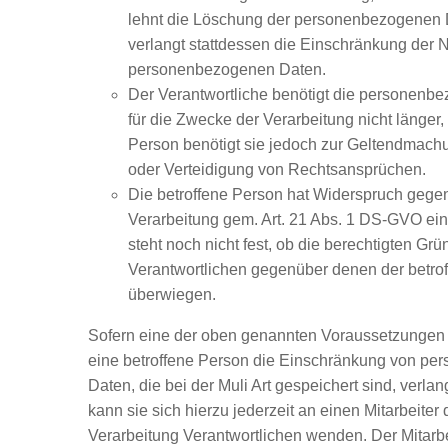
lehnt die Löschung der personenbezogenen 
verlangt stattdessen die Einschränkung der 
personenbezogenen Daten.
Der Verantwortliche benötigt die personenb
für die Zwecke der Verarbeitung nicht länger, 
Person benötigt sie jedoch zur Geltendmac
oder Verteidigung von Rechtsansprüchen.
Die betroffene Person hat Widerspruch gege
Verarbeitung gem. Art. 21 Abs. 1 DS-GVO ein
steht noch nicht fest, ob die berechtigten Gr
Verantwortlichen gegenüber denen der betro
überwiegen.
Sofern eine der oben genannten Voraussetzungen
eine betroffene Person die Einschränkung von p
Daten, die bei der Muli Art gespeichert sind, verla
kann sie sich hierzu jederzeit an einen Mitarbeiter 
Verarbeitung Verantwortlichen wenden. Der Mitarbei