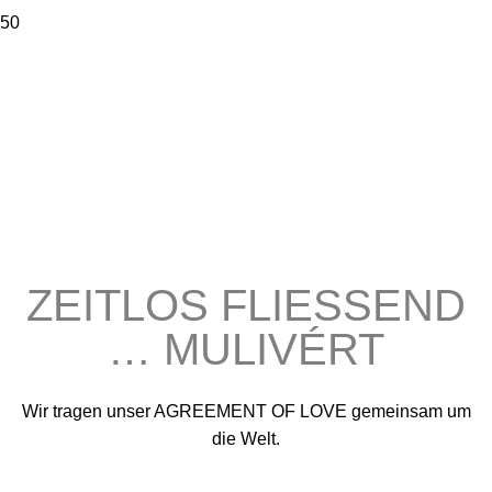
ZEITLOS FLIESSEND
… MULIVÉRT
Wir tragen unser AGREEMENT OF LOVE gemeinsam um
die Welt.