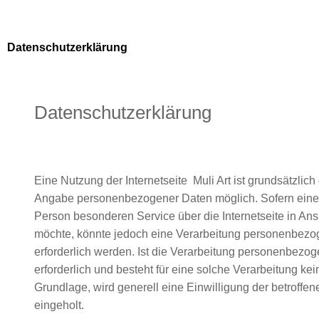
Datenschutzerklärung
Datenschutzerklärung
Eine Nutzung der Internetseite Muli Art ist grundsätzlich
Angabe personenbezogener Daten möglich. Sofern eine 
Person besonderen Service über die Internetseite in A
möchte, könnte jedoch eine Verarbeitung personenbezo
erforderlich werden. Ist die Verarbeitung personenbezo
erforderlich und besteht für eine solche Verarbeitung kei
Grundlage, wird generell eine Einwilligung der betroffe
eingeholt.