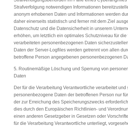
Strafverfolgung notwendigen Informationen bereitzustell
anonym erhobenen Daten und Informationen werden durc
daher einerseits statistisch und ferner mit dem Ziel ausg
Datenschutz und die Datensicherheit in unserem Unter
erhöhen, um letztlich ein optimales Schutzniveau für die
verarbeiteten personenbezogenen Daten sicherzustelle
Daten der Server-Logfiles werden getrennt von allen dur
betroffene Person angegebenen personenbezogenen Da
5. Routinemäßige Löschung und Sperrung von person
Daten
Der für die Verarbeitung Verantwortliche verarbeitet und 
personenbezogene Daten der betroffenen Person nur für
der zur Erreichung des Speicherungszwecks erforderlich 
dies durch den Europäischen Richtlinien- und Verordnu
einen anderen Gesetzgeber in Gesetzen oder Vorschrift
für die Verarbeitung Verantwortliche unterliegt, vorgese