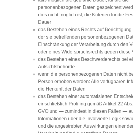
personenbezogenen Daten gespeichert werden
dies nicht möglich ist, die Kriterien für die F
Dauer
das Bestehen eines Rechts auf Berichtigung
der sie betreffenden personenbezogenen Dat
Einschränkung der Verarbeitung durch den V
oder eines Widerspruchsrechts gegen diese 
das Bestehen eines Beschwerderechts bei e
Aufsichtsbehörde
wenn die personenbezogenen Daten nicht bei
Person erhoben werden: Alle verfügbaren In
die Herkunft der Daten
das Bestehen einer automatisierten Entsche
einschließlich Profiling gemäß Artikel 22 Ab
GVO und — zumindest in diesen Fällen — au
Informationen über die involvierte Logik sowi
und die angestrebten Auswirkungen einer der