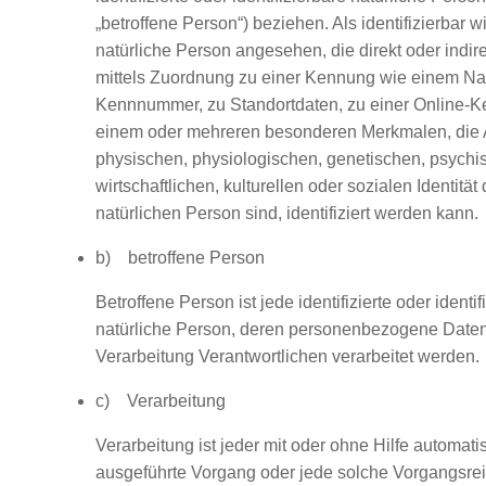
„betroffene Person“) beziehen. Als identifizierbar w
natürliche Person angesehen, die direkt oder indir
mittels Zuordnung zu einer Kennung wie einem Na
Kennnummer, zu Standortdaten, zu einer Online-K
einem oder mehreren besonderen Merkmalen, die 
physischen, physiologischen, genetischen, psychi
wirtschaftlichen, kulturellen oder sozialen Identität 
natürlichen Person sind, identifiziert werden kann.
b) betroffene Person
Betroffene Person ist jede identifizierte oder identif
natürliche Person, deren personenbezogene Daten
Verarbeitung Verantwortlichen verarbeitet werden.
c) Verarbeitung
Verarbeitung ist jeder mit oder ohne Hilfe automati
ausgeführte Vorgang oder jede solche Vorgangsre