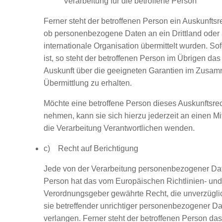
Verarbeitung für die betroffene Person
Ferner steht der betroffenen Person ein Auskunftsr
ob personenbezogene Daten an ein Drittland oder 
internationale Organisation übermittelt wurden. Sof
ist, so steht der betroffenen Person im Übrigen das
Auskunft über die geeigneten Garantien im Zusa
Übermittlung zu erhalten.
Möchte eine betroffene Person dieses Auskunftsre
nehmen, kann sie sich hierzu jederzeit an einen Mit
die Verarbeitung Verantwortlichen wenden.
c) Recht auf Berichtigung
Jede von der Verarbeitung personenbezogener Dat
Person hat das vom Europäischen Richtlinien- und
Verordnungsgeber gewährte Recht, die unverzügli
sie betreffender unrichtiger personenbezogener Da
verlangen. Ferner steht der betroffenen Person das