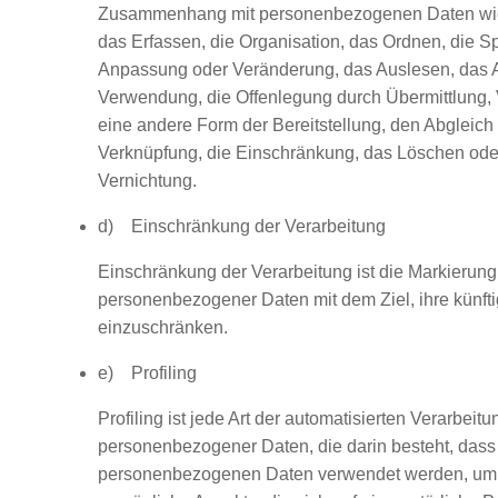
Zusammenhang mit personenbezogenen Daten wi
das Erfassen, die Organisation, das Ordnen, die S
Anpassung oder Veränderung, das Auslesen, das A
Verwendung, die Offenlegung durch Übermittlung, 
eine andere Form der Bereitstellung, den Abgleich
Verknüpfung, die Einschränkung, das Löschen ode
Vernichtung.
d) Einschränkung der Verarbeitung
Einschränkung der Verarbeitung ist die Markierung
personenbezogener Daten mit dem Ziel, ihre künft
einzuschränken.
e) Profiling
Profiling ist jede Art der automatisierten Verarbeitu
personenbezogener Daten, die darin besteht, dass
personenbezogenen Daten verwendet werden, um