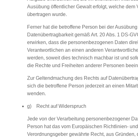
Ausübung öffentlicher Gewalt erfolgt, welche dem 
übertragen wurde.
Ferner hat die betroffene Person bei der Ausübung
Datenübertragbarkeit gemäß Art. 20 Abs. 1 DS-GV
erwirken, dass die personenbezogenen Daten dire
Verantwortlichen an einen anderen Verantwortliche
werden, soweit dies technisch machbar ist und sofe
die Rechte und Freiheiten anderer Personen beeint
Zur Geltendmachung des Rechts auf Datenübertra
sich die betroffene Person jederzeit an einen Mitarb
wenden.
g) Recht auf Widerspruch
Jede von der Verarbeitung personenbezogener Dat
Person hat das vom Europäischen Richtlinien- und
Verordnungsgeber gewährte Recht, aus Gründen, di