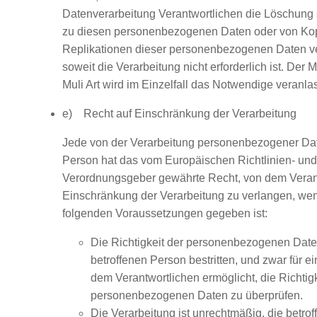
Datenverarbeitung Verantwortlichen die Löschung 
zu diesen personenbezogenen Daten oder von Ko
Replikationen dieser personenbezogenen Daten ve
soweit die Verarbeitung nicht erforderlich ist. Der M
Muli Art wird im Einzelfall das Notwendige veranla
e) Recht auf Einschränkung der Verarbeitung
Jede von der Verarbeitung personenbezogener Dat
Person hat das vom Europäischen Richtlinien- und
Verordnungsgeber gewährte Recht, von dem Verant
Einschränkung der Verarbeitung zu verlangen, wen
folgenden Voraussetzungen gegeben ist:
Die Richtigkeit der personenbezogenen Date
betroffenen Person bestritten, und zwar für e
dem Verantwortlichen ermöglicht, die Richtigk
personenbezogenen Daten zu überprüfen.
Die Verarbeitung ist unrechtmäßig, die betro