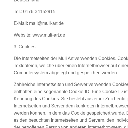
Tel.: 0176-34152915
E-Mail: mail@muli-art.de
Website: www.muli-art.de
3. Cookies
Die Internetseiten der Muli Art verwenden Cookies. Cook
Textdateien, welche über einen Internetbrowser auf ein
Computersystem abgelegt und gespeichert werden.
Zahlreiche Internetseiten und Server verwenden Cookie
enthalten eine sogenannte Cookie-ID. Eine Cookie-ID ist
Kennung des Cookies. Sie besteht aus einer Zeichenfol
Internetseiten und Server dem konkreten Internetbrowse
werden können, in dem das Cookie gespeichert wurde. D
es den besuchten Internetseiten und Servern, den indiv
der betroffenen Person von anderen Internetbrowsern, d