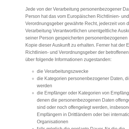
Jede von der Verarbeitung personenbezogener Dat
Person hat das vom Europäischen Richtlinien- und
Verordnungsgeber gewährte Recht, jederzeit von d
Verarbeitung Verantwortlichen unentgeltliche Ausku
seiner Person gespeicherten personenbezogenen 
Kopie dieser Auskunft zu erhalten. Ferner hat der
Richtlinien- und Verordnungsgeber der betroffene
über folgende Informationen zugestanden:
die Verarbeitungszwecke
die Kategorien personenbezogener Daten, die
werden
die Empfänger oder Kategorien von Empfäng
denen die personenbezogenen Daten offeng
sind oder noch offengelegt werden, insbeson
Empfängern in Drittländern oder bei internat
Organisationen
falls möglich die geplante Dauer, für die die