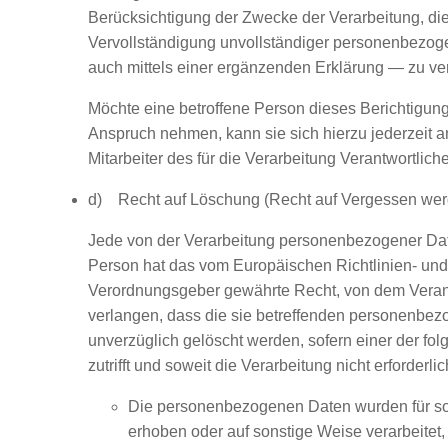
Berücksichtigung der Zwecke der Verarbeitung, di
Vervollständigung unvollständiger personenbezo
auch mittels einer ergänzenden Erklärung — zu ve
Möchte eine betroffene Person dieses Berichtigung
Anspruch nehmen, kann sie sich hierzu jederzeit a
Mitarbeiter des für die Verarbeitung Verantwortlic
d) Recht auf Löschung (Recht auf Vergessen wer
Jede von der Verarbeitung personenbezogener Dat
Person hat das vom Europäischen Richtlinien- und
Verordnungsgeber gewährte Recht, von dem Veran
verlangen, dass die sie betreffenden personenbe
unverzüglich gelöscht werden, sofern einer der f
zutrifft und soweit die Verarbeitung nicht erforderlich
Die personenbezogenen Daten wurden für s
erhoben oder auf sonstige Weise verarbeitet, 